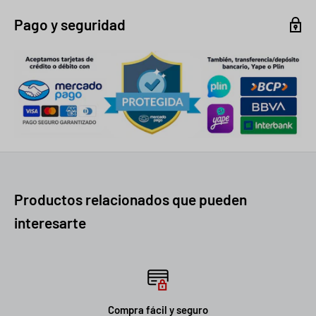
Pago y seguridad
Productos relacionados que pueden
interesarte
Compra fácil y seguro