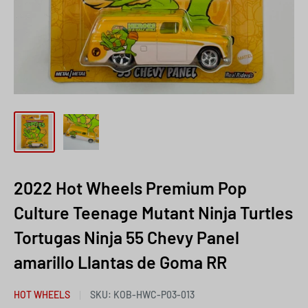
2022 Hot Wheels Premium Pop
Culture Teenage Mutant Ninja Turtles
Tortugas Ninja 55 Chevy Panel
amarillo Llantas de Goma RR
HOT WHEELS
SKU:
KOB-HWC-P03-013