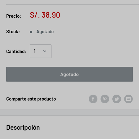
S/. 38.90
Precio:
Stock:
Agotado
Cantidad:
Agotado
Comparte este producto
Descripción