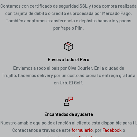
Contamos con certificado de seguridad SSL y toda compra realizada
con tarjeta de débito o crédito es procesada por Mercado Pago.
También aceptamos transferencia o depósito bancario y pagos
por Yape o Plin.
Envíos a todo el Perú
Enviamos a todo el país por Olva Courier. En la ciudad de
Trujillo, hacemos delivery por un costo adicional o entrega gratuita
en Urb. El Golf.
Encantados de ayudarte
Nuestro amable equipo de atención al cliente está disponible para ti.
Contáctanos a través de este
formulario
, por
Facebook
o