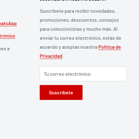
Suscríbete para recibir novedades,
promociones, descuentos, consejos
atsApp
para coleccionistas y mucho más. Al
trónico
enviar tu correo electrónico, estás de
acuerdo y aceptas nuestra
Política de
nes a
Privacidad
.
Tu correo electrónico
Suscríbete