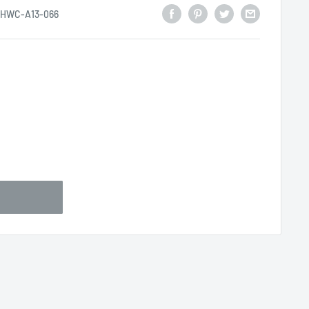
HWC-A13-066