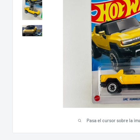
Pasa el cursor sobre la im