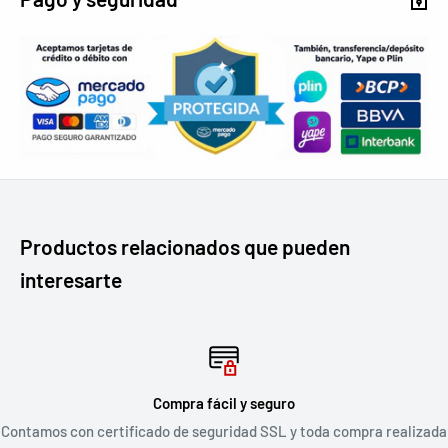
Productos relacionados que pueden
interesarte
Compra fácil y seguro
Contamos con certificado de seguridad SSL y toda compra realizada