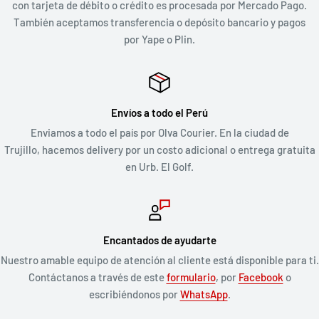
con tarjeta de débito o crédito es procesada por Mercado Pago.
También aceptamos transferencia o depósito bancario y pagos
por Yape o Plin.
Envíos a todo el Perú
Enviamos a todo el país por Olva Courier. En la ciudad de
Trujillo, hacemos delivery por un costo adicional o entrega gratuita
en Urb. El Golf.
Encantados de ayudarte
Nuestro amable equipo de atención al cliente está disponible para ti.
Contáctanos a través de este
formulario
, por
Facebook
o
escribiéndonos por
WhatsApp
.