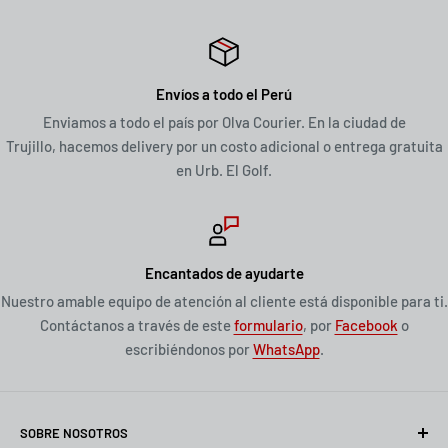
Envíos a todo el Perú
Enviamos a todo el país por Olva Courier. En la ciudad de
Trujillo, hacemos delivery por un costo adicional o entrega gratuita
en Urb. El Golf.
Encantados de ayudarte
Nuestro amable equipo de atención al cliente está disponible para ti.
Contáctanos a través de este
formulario
, por
Facebook
o
escribiéndonos por
WhatsApp
.
SOBRE NOSOTROS