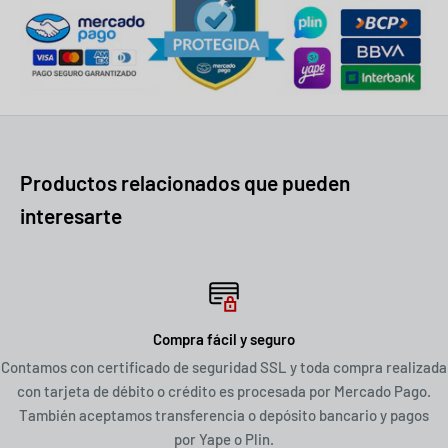
Productos relacionados que pueden
interesarte
Compra fácil y seguro
Contamos con certificado de seguridad SSL y toda compra realizada
con tarjeta de débito o crédito es procesada por Mercado Pago.
También aceptamos transferencia o depósito bancario y pagos
por Yape o Plin.