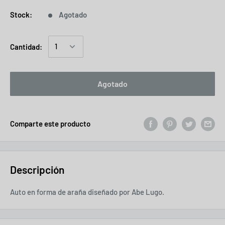
Stock:
Agotado
Cantidad:
Agotado
Comparte este producto
Descripción
Auto en forma de araña diseñado por
Abe Lugo.