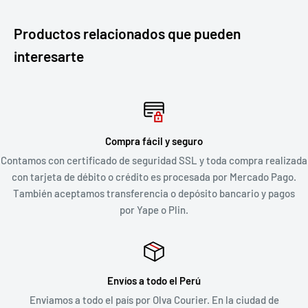
Productos relacionados que pueden
interesarte
Compra fácil y seguro
Contamos con certificado de seguridad SSL y toda compra realizada
con tarjeta de débito o crédito es procesada por Mercado Pago.
También aceptamos transferencia o depósito bancario y pagos
por Yape o Plin.
Envíos a todo el Perú
Enviamos a todo el país por Olva Courier. En la ciudad de