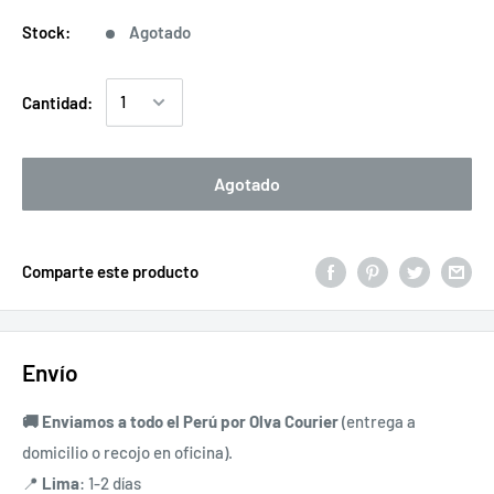
Stock:
Agotado
Cantidad:
Agotado
Comparte este producto
Envío
🚚 Enviamos a todo el Perú por
Olva Courier
(entrega a
domicilio o recojo en oficina).
📍
Lima
: 1-2 días