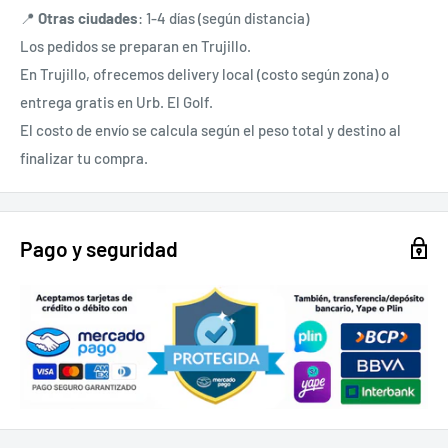
📍
Otras ciudades
: 1-4 días (según distancia)
Los pedidos se preparan en Trujillo.
En Trujillo, ofrecemos delivery local (costo según zona) o
entrega gratis en Urb. El Golf.
El costo de envío se calcula según el peso total y destino al
finalizar tu compra.
Pago y seguridad