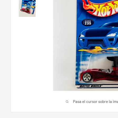
Pasa el cursor sobre la im