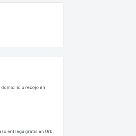
 domicilio o recojo en
) o entrega gratis en Urb.