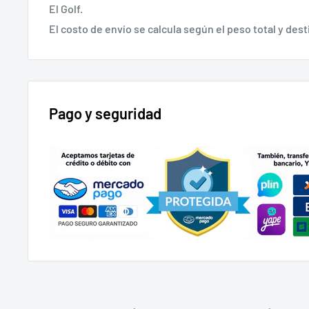
El Golf.
El costo de envío se calcula según el peso total y desti
Pago y seguridad