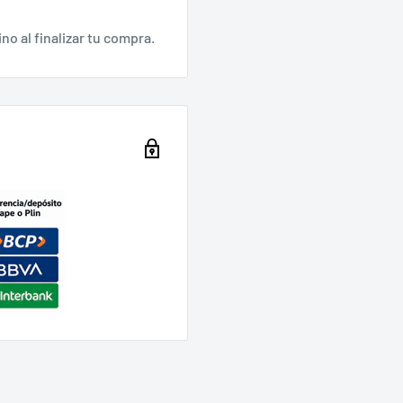
no al finalizar tu compra.