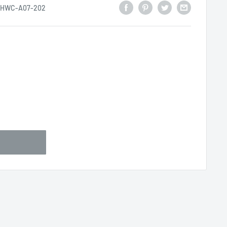
HWC-A07-202