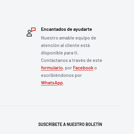
Encantados de ayudarte
Nuestro amable equipo de
atención al cliente está
disponible para ti.
Contáctanos a través de este
formulario
, por
Facebook
o
escribiéndonos por
WhatsApp
.
SUSCRÍBETE A NUESTRO BOLETÍN