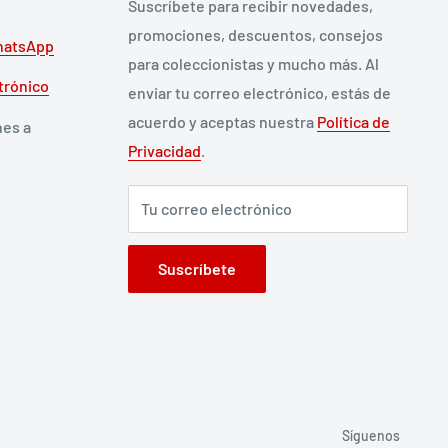
Suscríbete para recibir novedades,
promociones, descuentos, consejos
atsApp
para coleccionistas y mucho más. Al
trónico
enviar tu correo electrónico, estás de
acuerdo y aceptas nuestra
Política de
nes a
Privacidad
.
Tu correo electrónico
Suscríbete
Síguenos